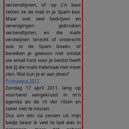
verzendlijsten, of op z'n best
zetten ze de mail in je Spam box.
Maar ook veel bedrijven en
verenigingen gebruiken
verzendlijsten, en die mails
verdwijnen terecht of onterecht
ook in de Spam boxen, of
bereiken je gewoon niet omdat
uw email host voor je beslist heeft
dat jij die mails helemaal niet moet
zien. Wat kun je er aan doen?
Primavera 2011
Zondag 17 april 2011, lang op
voorhand aangekruist in m'n
agenda als de rit der ritten en
zeker niet te missen.
Dus om iets na zessen uit mijn
bedje (waar ik veel te laat was in