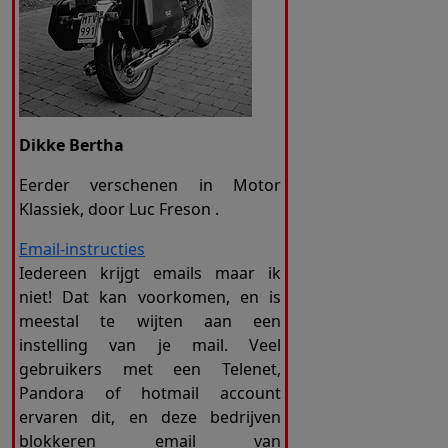
Dikke Bertha
Eerder verschenen in Motor
Klassiek, door Luc Freson .
Email-instructies
Iedereen krijgt emails maar ik
niet! Dat kan voorkomen, en is
meestal te wijten aan een
instelling van je mail. Veel
gebruikers met een Telenet,
Pandora of hotmail account
ervaren dit, en deze bedrijven
blokkeren email van