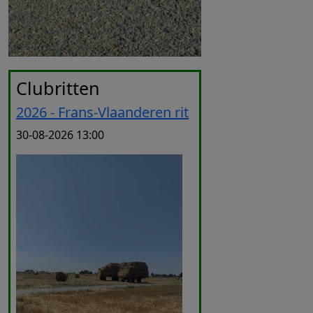
Clubritten
2026 - Frans-Vlaanderen rit
30-08-2026 13:00