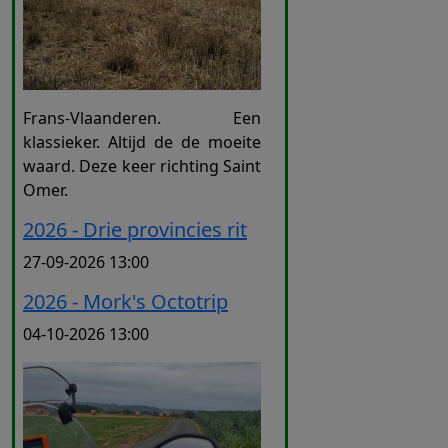
Frans-Vlaanderen. Een
klassieker. Altijd de de moeite
waard. Deze keer richting Saint
Omer.
2026 - Drie provincies rit
27-09-2026 13:00
2026 - Mork's Octotrip
04-10-2026 13:00